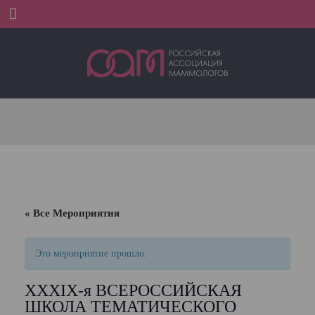
Menu
« Все Мероприятия
Это мероприятие прошло.
XXXIX-я ВСЕРОССИЙСКАЯ
ШКОЛА ТЕМАТИЧЕСКОГО