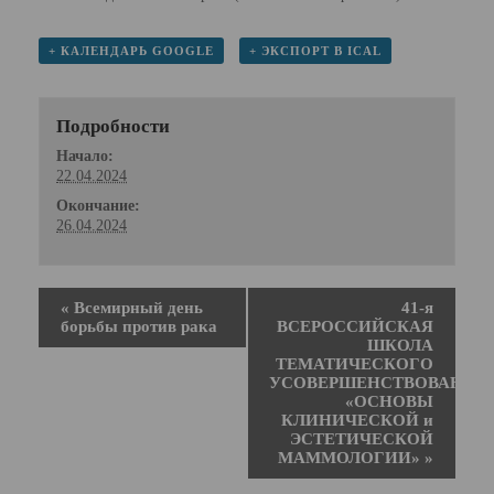
+ КАЛЕНДАРЬ GOOGLE
+ ЭКСПОРТ В ICAL
Подробности
Начало:
22.04.2024
Окончание:
26.04.2024
«
Всемирный день
41-я
борьбы против рака
ВСЕРОССИЙСКАЯ
ШКОЛА
ТЕМАТИЧЕСКОГО
УСОВЕРШЕНСТВОВАНИЯ
«ОСНОВЫ
КЛИНИЧЕСКОЙ и
ЭСТЕТИЧЕСКОЙ
МАММОЛОГИИ»
»