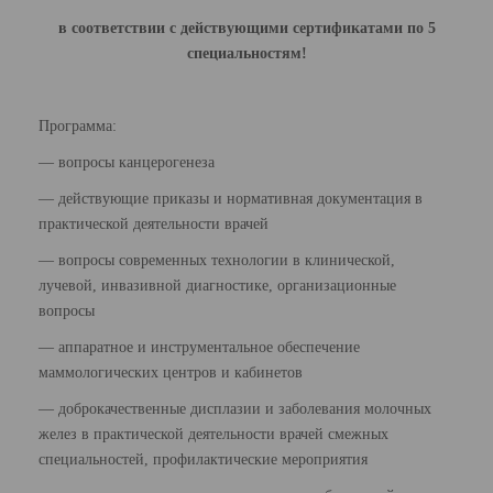
в соответствии с действующими сертификатами по 5
специальностям!
Программа:
— вопросы канцерогенеза
— действующие приказы и нормативная документация в
практической деятельности врачей
— вопросы современных технологии в клинической,
лучевой, инвазивной диагностике, организационные
вопросы
— аппаратное и инструментальное обеспечение
маммологических центров и кабинетов
— доброкачественные дисплазии и заболевания молочных
желез в практической деятельности врачей смежных
специальностей, профилактические мероприятия