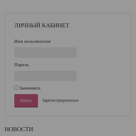
ЛИЧНЫЙ КАБИНЕТ
Имя пользователя
Пароль
Запомнить
Зарегистрироваться
НОВОСТИ