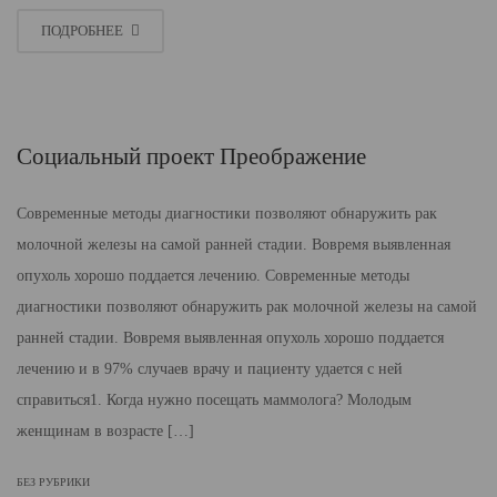
ПОДРОБНЕЕ
Социальный проект Преображение
Современные методы диагностики позволяют обнаружить рак
молочной железы на самой ранней стадии. Вовремя выявленная
опухоль хорошо поддается лечению. Современные методы
диагностики позволяют обнаружить рак молочной железы на самой
ранней стадии. Вовремя выявленная опухоль хорошо поддается
лечению и в 97% случаев врачу и пациенту удается с ней
справиться1. Когда нужно посещать маммолога? Молодым
женщинам в возрасте […]
БЕЗ РУБРИКИ