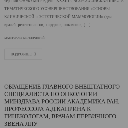
терапии ФНМО МИ РУДН» XXXIII-я ВСЕРОССИЙСКАЯ ШКОЛА
ТЕМАТИЧЕСКОГО УСОВЕРШЕНСТВОВАНИЯ «ОСНОВЫ
КЛИНИЧЕСКОЙ и ЭСТЕТИЧЕСКОЙ МАММОЛОГИИ» (для
врачей: рентгенологов, хирургов, онкологов, […]
МАТЕРИАЛЫ МЕРОПРИЯТИЙ
ПОДРОБНЕЕ
ОБРАЩЕНИЕ ГЛАВНОГО ВНЕШТАТНОГО
СПЕЦИАЛИСТА ПО ОНКОЛОГИИ
МИНЗДРАВА РОССИИ АКАДЕМИКА РАН,
ПРОФЕССОРА А.Д.КАПРИНА К
ГИНЕКОЛОГАМ, ВРАЧАМ ПЕРВИЧНОГО
ЗВЕНА ЛПУ