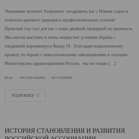
Уважаемые коллеги! Разрешите поздравить вас с Новым годом и
пожелать крепкого здоровья и профессиональных успехов!
Прошлый год стал для нас с вами двойной проверкой на прочность.
Мы смогли выстоять в очень непростых условиях борьбы с
пандемией коронавируса Ковид 19. Благодаря национальному
проекту по борьбе с онкологическими заболеваниями и позиции
Министерства здравоохранения России, мы не только […]
.
.
BLOG
UNCATEGORIZED
БЕЗ РУБРИКИ
ПОДРОБНЕЕ
ИСТОРИЯ СТАНОВЛЕНИЯ И РАЗВИТИЯ
РОССИЙСКОЙ АССОЦИАЦИИ