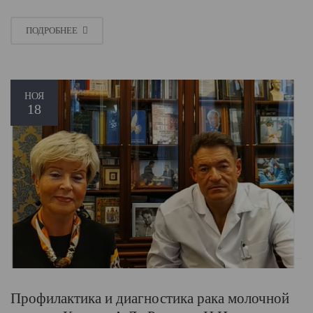
ПОДРОБНЕЕ
НОЯ
18
Профилактика и диагностика рака молочной