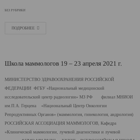
БЕЗ РУБРИКИ
ПОДРОБНЕЕ
Школа маммологов 19 – 23 апреля 2021 г.
МИНИСТЕРСТВО ЗДРАВООХРАНЕНИЯ РОССИЙСКОЙ
ФЕДЕРАЦИИ ФГБУ «Национальный медицинский
исследовательский центр радиологии» МЗ РФ филиал МНИОИ
им.П.А. Герцена «Национальный Центр Онкологии
Репродуктивных Органов» (маммология, гинекология, андрология)
РОССИЙСКАЯ АССОЦИАЦИЯ МАММОЛОГОВ, Кафедра
«Клинической маммологии, лучевой диагностики и лучевой