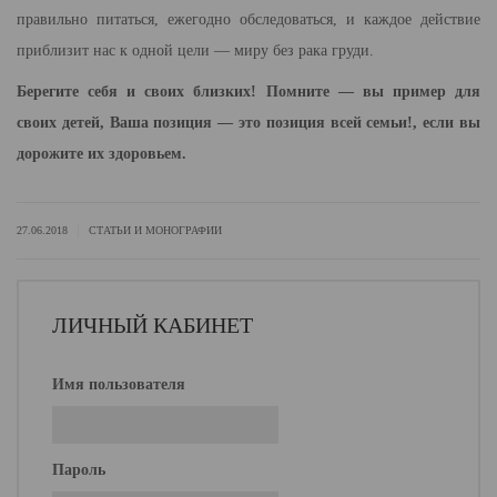
правильно питаться, ежегодно обследоваться, и каждое действие
приблизит нас к одной цели — миру без рака груди.
Берегите себя и своих близких! Помните — вы пример для
своих детей, Ваша позиция — это позиция всей семьи!, если вы
дорожите их здоровьем.
|
27.06.2018
СТАТЬИ И МОНОГРАФИИ
ЛИЧНЫЙ КАБИНЕТ
Имя пользователя
Пароль