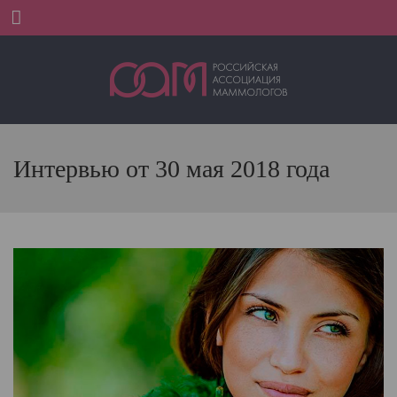
Menu
Интервью от 30 мая 2018 года