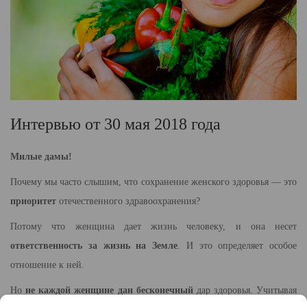
Интервью от 30 мая 2018 года
Милые дамы!
Почему мы часто слышим, что сохранение женского здоровья — это
приоритет
отечественного здравоохранения?
Потому что женщина дает жизнь человеку, и она несет
ответственность за жизнь на Земле
. И это определяет особое
отношение к ней.
Но
не каждой женщине дан бесконечный
дар здоровья. Учитывая