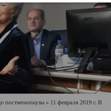
о постменопаузы » 11 февраля 2019 г. В