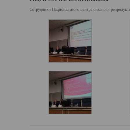
Сотрудники Национального центра онкологи репроду