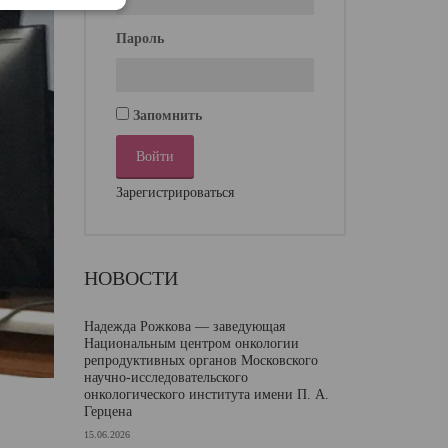
Пароль
Запомнить
Зарегистрироваться
НОВОСТИ
Надежда Рожкова — заведующая
Национальным центром онкологии
репродуктивных органов Московского
научно-исследовательского
онкологического института имени П. А.
Герцена
15.06.2026