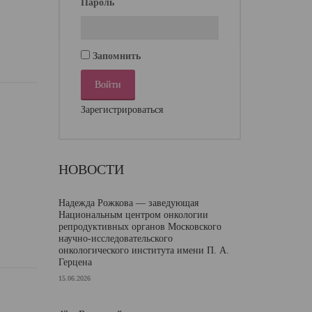
Пароль
Запомнить
Зарегистрироваться
НОВОСТИ
Надежда Рожкова — заведующая
Национальным центром онкологии
репродуктивных органов Московского
научно-исследовательского
онкологического института имени П. А.
Герцена
15.06.2026