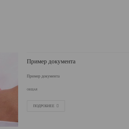
Пример документа
Пример документа
ОБЩАЯ
ПОДРОБНЕЕ