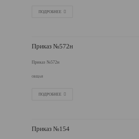
ПОДРОБНЕЕ
Приказ №572н
Приказ №572н
ОБЩАЯ
ПОДРОБНЕЕ
Приказ №154